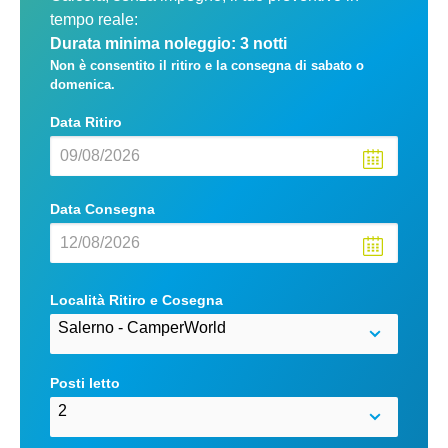
tempo reale:
Durata minima noleggio: 3 notti
Non è consentito il ritiro e la consegna di sabato o
domenica.
Data Ritiro
Data Consegna
Località Ritiro e Cosegna
Posti letto