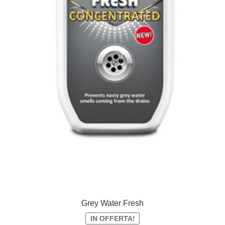
Grey Water Fresh
IN OFFERTA!