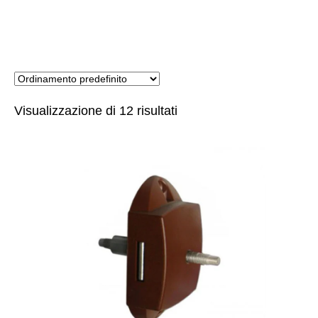
Visualizzazione di 12 risultati