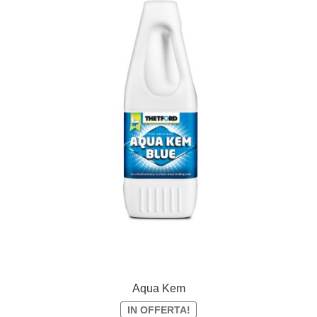
Aqua Kem
IN OFFERTA!