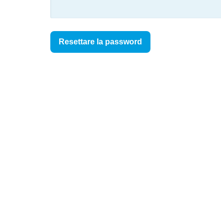
Resettare la password