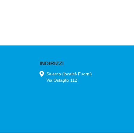
INDIRIZZI
Salerno (località Fuorni)
Via Ostaglio 112