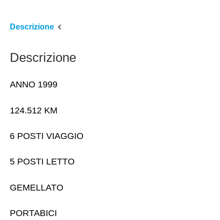
Descrizione
Descrizione
ANNO 1999
124.512 KM
6 POSTI VIAGGIO
5 POSTI LETTO
GEMELLATO
PORTABICI