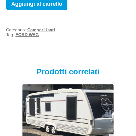
Aggiungi al carrello
Categoria:
Camper Usati
Tag:
FORD WAG
Prodotti correlati