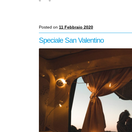
Posted on
11 Febbraio 2020
Speciale San Valentino