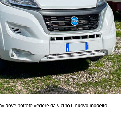
y dove potrete vedere da vicino il nuovo modello